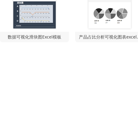
数据可视化滑块图Excel模板
产品占比分析