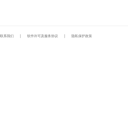
联系我们
|
软件许可及服务协议
|
隐私保护政策