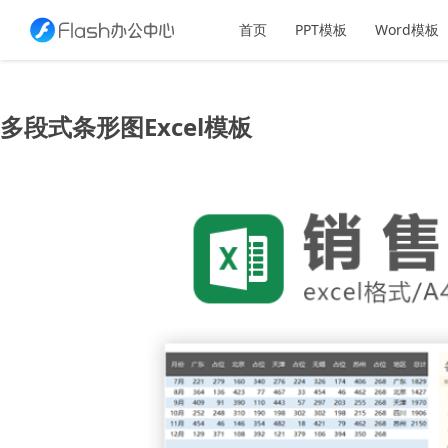
首页
PPT模板
Word模板
多段式条形图Excel模板