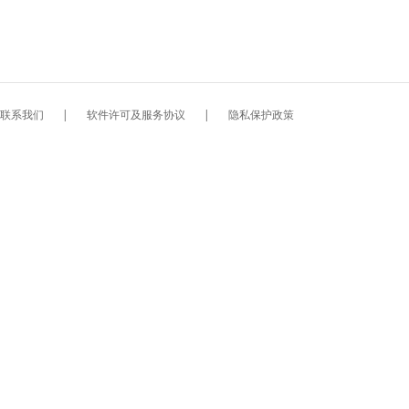
联系我们
|
软件许可及服务协议
|
隐私保护政策