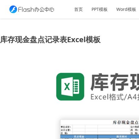
首页
PPT模板
Word模板
库存现金盘点记录表Excel模板