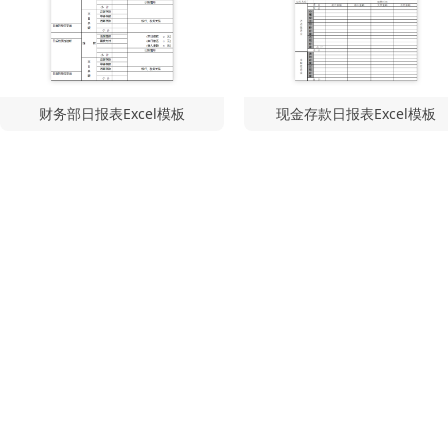
财务部日报表Excel模板
现金存款日报表Excel模板