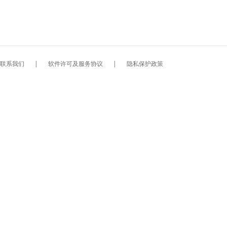
联系我们
|
软件许可及服务协议
|
隐私保护政策