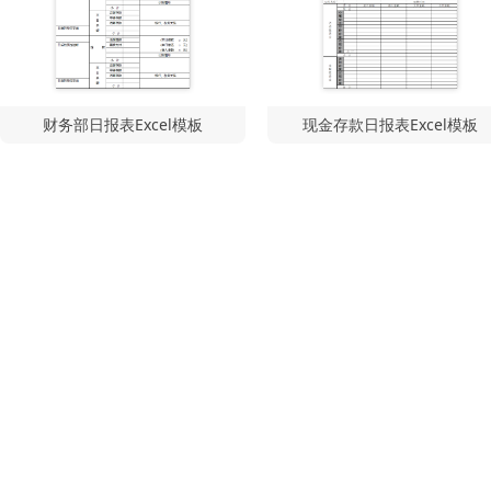
财务部日报表Excel模板
现金存款日报表Excel模板