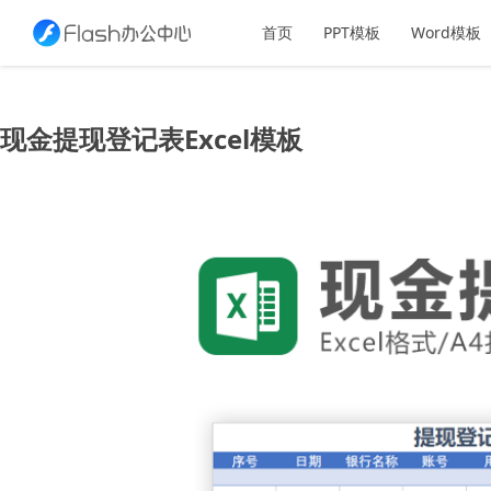
首页
PPT模板
Word模板
现金提现登记表Excel模板