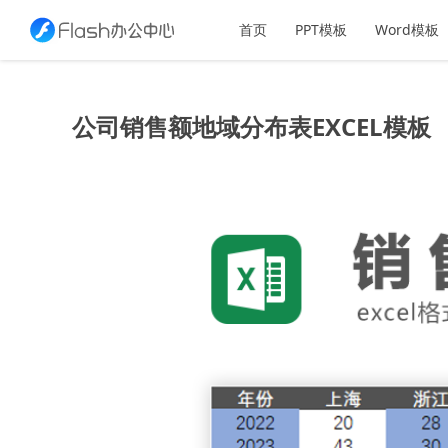
首页
PPT模板
Word模板
公司销售额地域分布表EXCEL模板