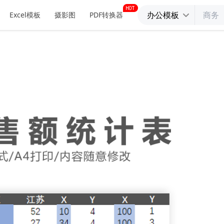
办公模板
Excel模板
摄影图
PDF转换器