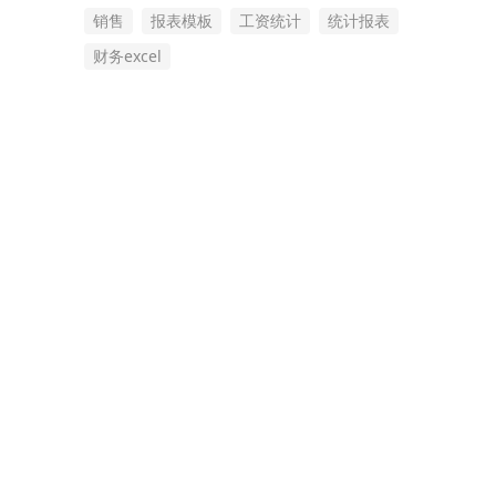
销售
报表模板
工资统计
统计报表
财务excel