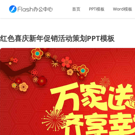
首页
PPT模板
Word模板
红色喜庆新年促销活动策划PPT模板