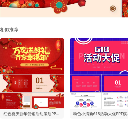
相似推荐
红色喜庆新年促销活动策划PPT模板
粉色小清新6