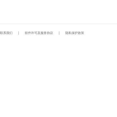
联系我们
|
软件许可及服务协议
|
隐私保护政策