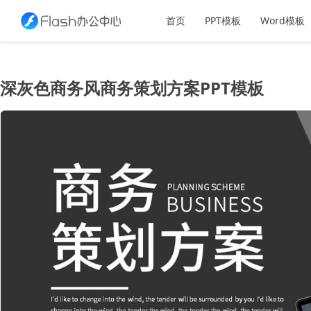
首页
PPT模板
Word模板
深灰色商务风商务策划方案PPT模板