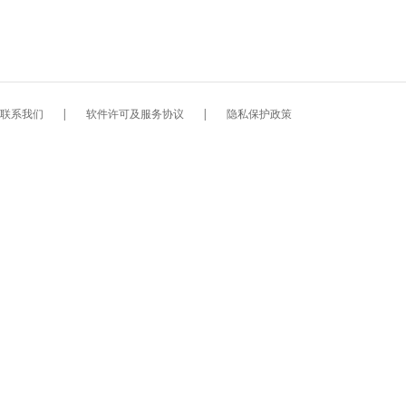
联系我们
|
软件许可及服务协议
|
隐私保护政策