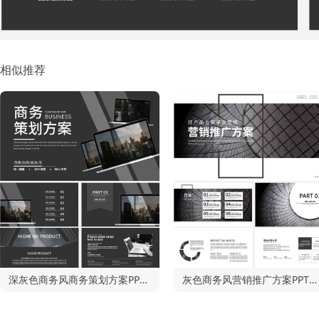
相似推荐
深灰色商务风商务策划方案PPT模板
灰色商务风营销推广方案PPT模板