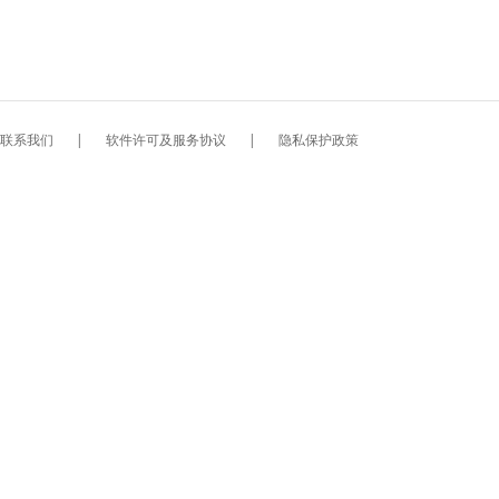
联系我们
|
软件许可及服务协议
|
隐私保护政策