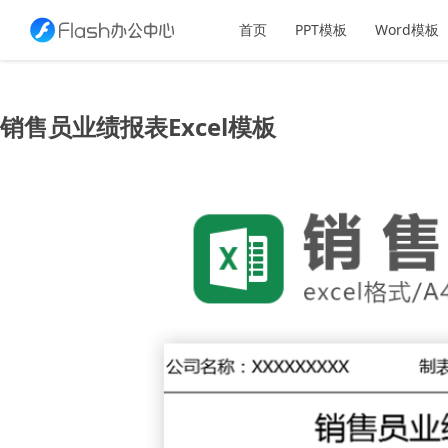
首页
PPT模板
Word模板
销售员业绩报表Excel模板