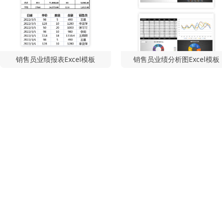
销售员业绩报表Excel模板
销售员业绩分析图Excel模板