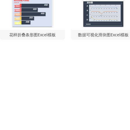
花样折叠条形图Excel模板
数据可视化滑块图Excel模板