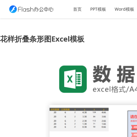
首页
PPT模板
Word模板
花样折叠条形图Excel模板