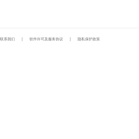
联系我们
|
软件许可及服务协议
|
隐私保护政策