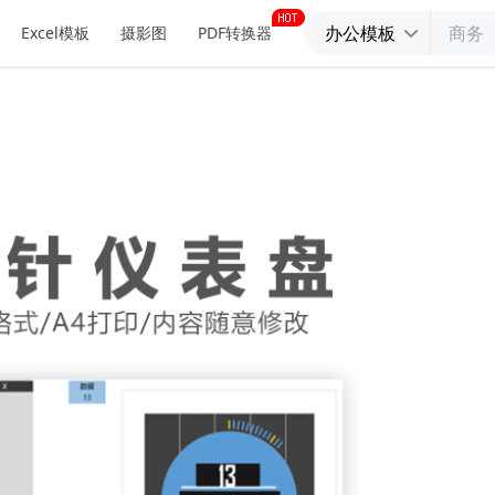
办公模板
Excel模板
摄影图
PDF转换器