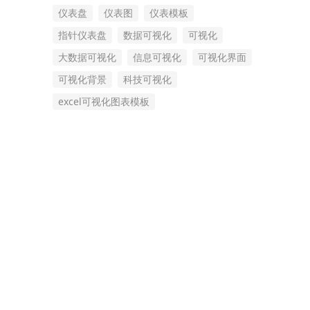
仪表盘
仪表图
仪表模板
指针仪表盘
数据可视化
可视化
大数据可视化
信息可视化
可视化界面
可视化背景
科技可视化
excel可视化图表模板