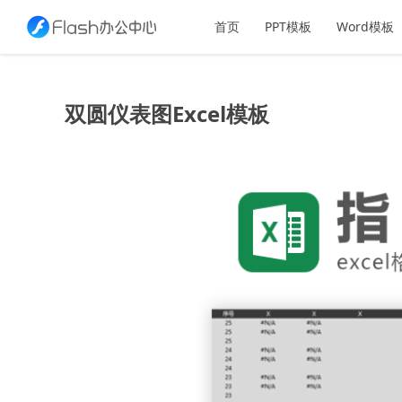
首页
PPT模板
Word模板
双圆仪表图Excel模板