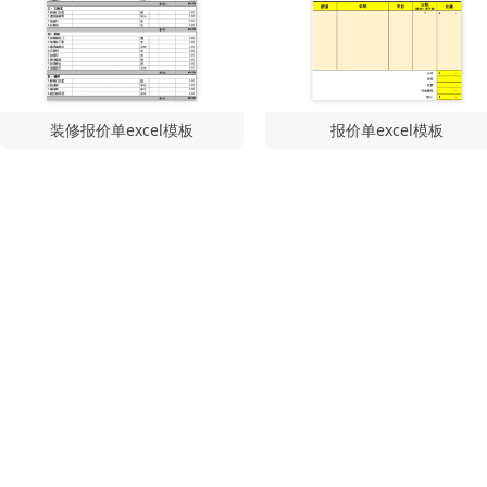
装修报价单excel模板
报价单excel模板