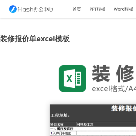
首页
PPT模板
Word模板
装修报价单excel模板