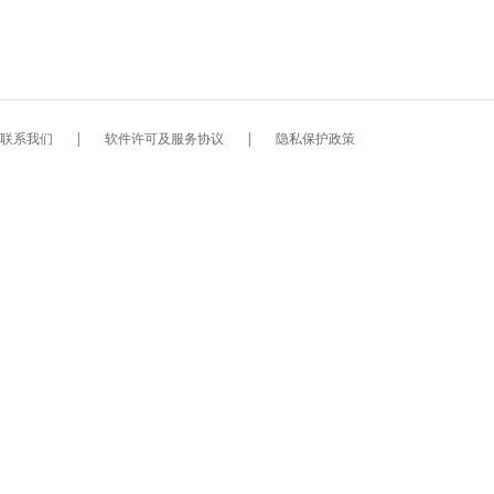
联系我们
|
软件许可及服务协议
|
隐私保护政策