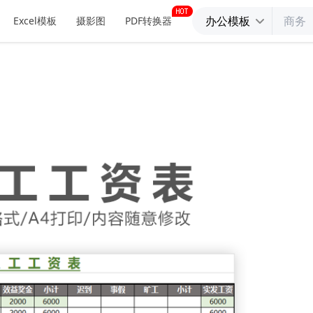
办公模板
Excel模板
摄影图
PDF转换器