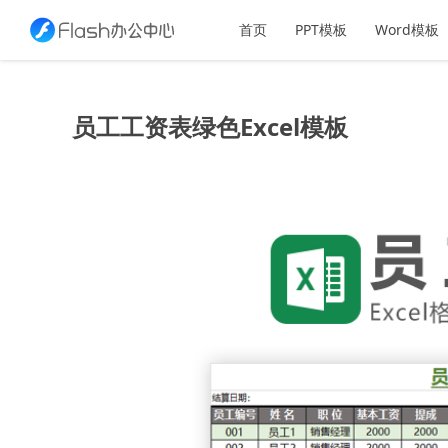
首页
PPT模板
Word模板
员工工资表绿色Excel模板