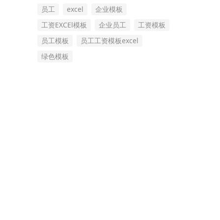
员工
excel
企业模板
工资EXCEl模板
企业员工
工资模板
员工模板
员工工资模板excel
绿色模板