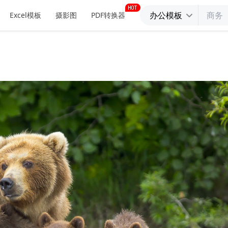
办公模板
Excel模板
摄影图
PDF转换器