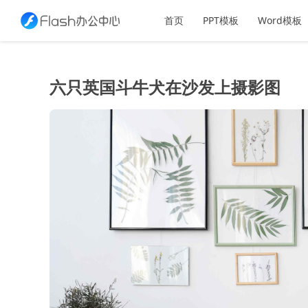
首页
PPT模板
Word模板
六只英国斗牛犬在沙发上摄影图