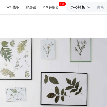
办公模板
Excel模板
摄影图
PDF转换器