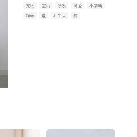
宠物
室内
沙发
可爱
小清新
饲养
毯
斗牛犬
狗