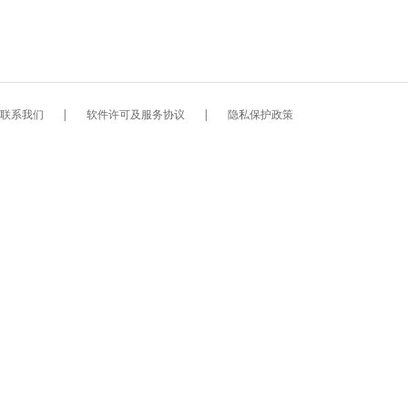
联系我们
|
软件许可及服务协议
|
隐私保护政策