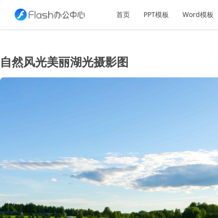
首页
PPT模板
Word模板
自然风光美丽湖光摄影图