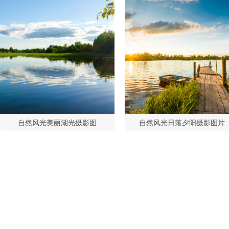
自然风光美丽湖光摄影图
自然风光日落夕阳摄影图片