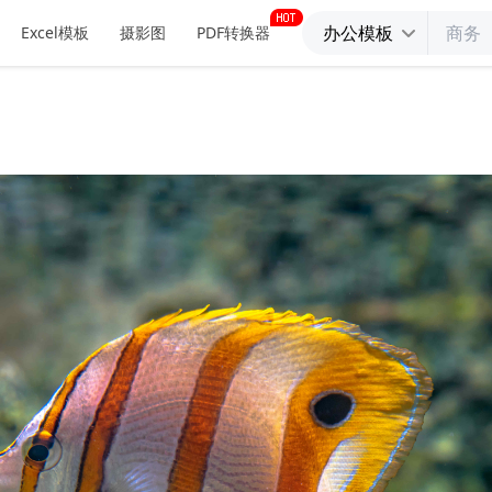
办公模板
Excel模板
摄影图
PDF转换器