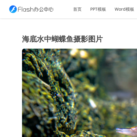
首页
PPT模板
Word模板
海底水中蝴蝶鱼摄影图片