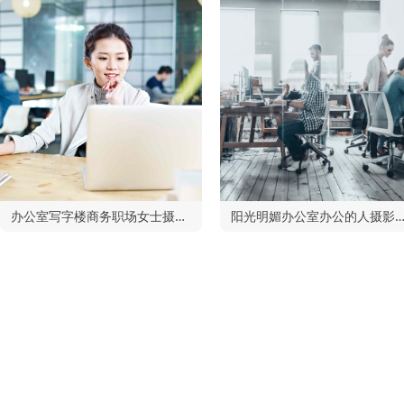
办公室写字楼商务职场女士摄影图
阳光明媚办公室办公的人摄影