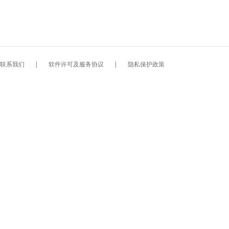
联系我们
|
软件许可及服务协议
|
隐私保护政策