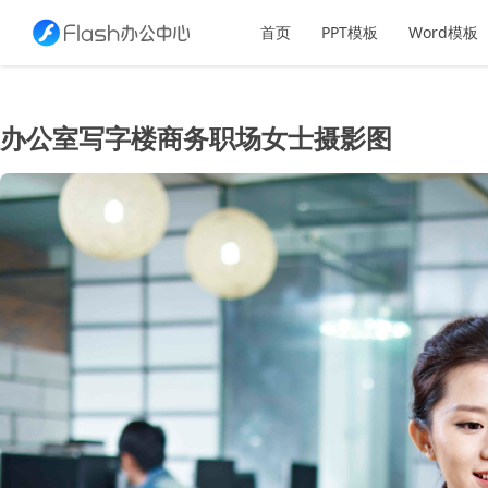
首页
PPT模板
Word模板
办公室写字楼商务职场女士摄影图