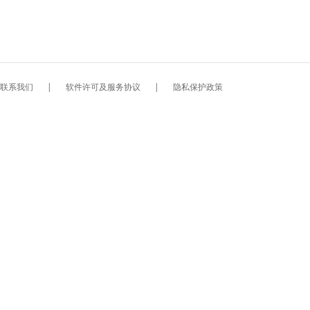
联系我们
|
软件许可及服务协议
|
隐私保护政策