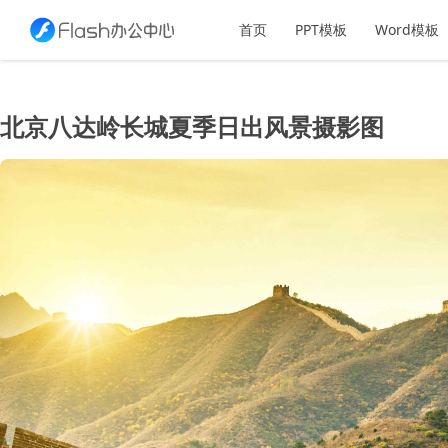
首页
PPT模板
Word模板
北京八达岭长城夏季日出风景摄影图