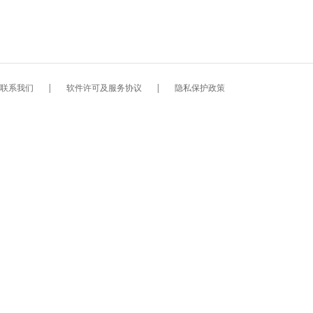
联系我们
|
软件许可及服务协议
|
隐私保护政策