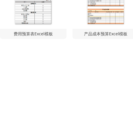
费用预算表Excel模板
产品成本预算Excel模板