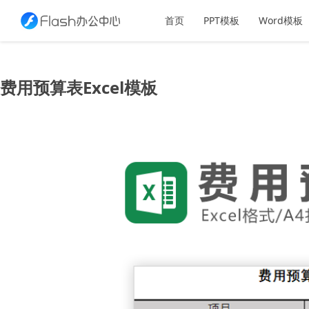
首页
PPT模板
Word模板
费用预算表Excel模板