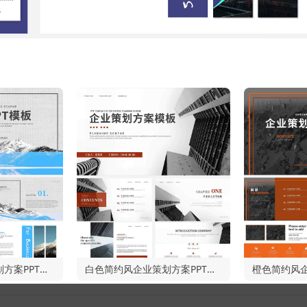
蓝色风景简约风策划方案PPT模板
白色简约风企业策划方案PPT模板