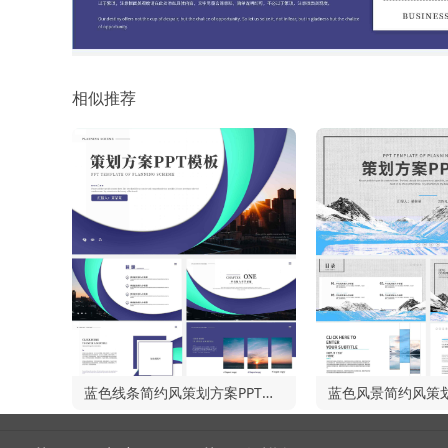
相似推荐
蓝色线条简约风策划方案PPT模板