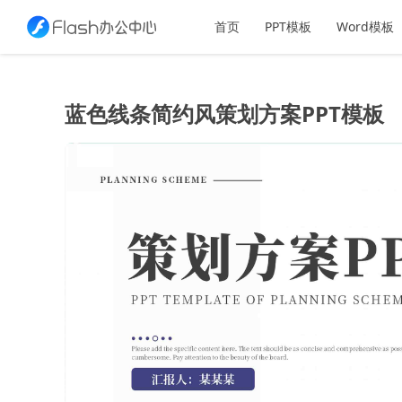
首页
PPT模板
Word模板
蓝色线条简约风策划方案PPT模板