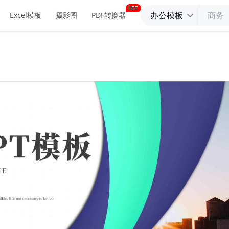
办公模板
Excel模板
摄影图
PDF转换器