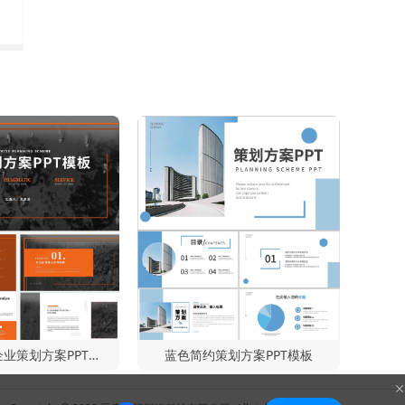
橙色简约风企业策划方案PPT模板
蓝色简约策划方案PPT模板