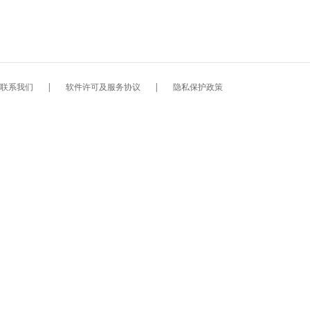
联系我们
|
软件许可及服务协议
|
隐私保护政策