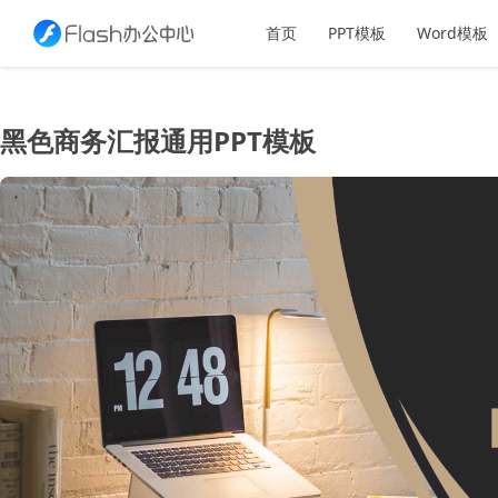
首页
PPT模板
Word模板
黑色商务汇报通用PPT模板