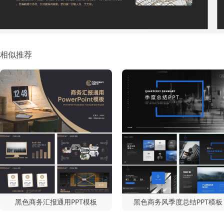
相似推荐
黑色商务汇报通用PPT模板
黑色商务风季度总结PPT模板