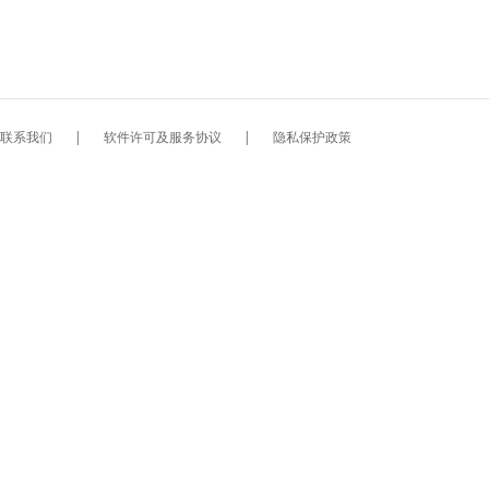
联系我们
|
软件许可及服务协议
|
隐私保护政策