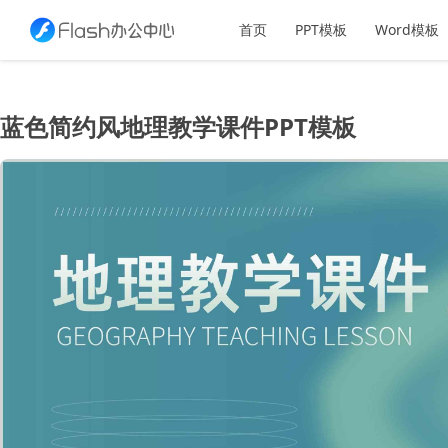
首页
PPT模板
Word模板
蓝色简约风地理教学课件PPT模板