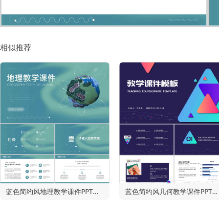
相似推荐
蓝色简约风地理教学课件PPT模板
蓝色简约风几何教学课件PPT模板