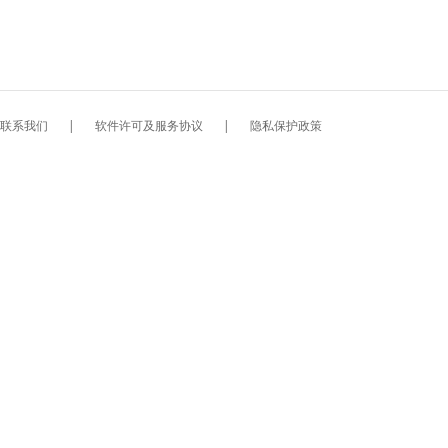
联系我们
|
软件许可及服务协议
|
隐私保护政策