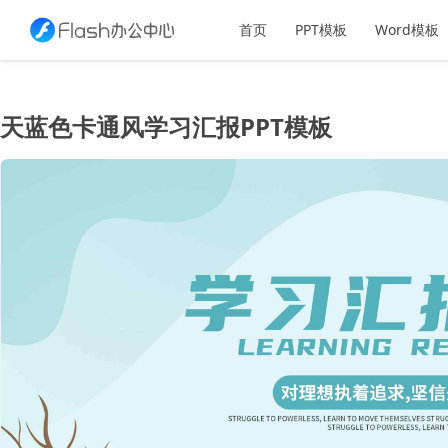
首页
PPT模板
Word模板
天蓝色卡通风学习汇报PPT模板