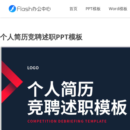
首页
PPT模板
Word模板
个人简历竞聘述职PPT模板