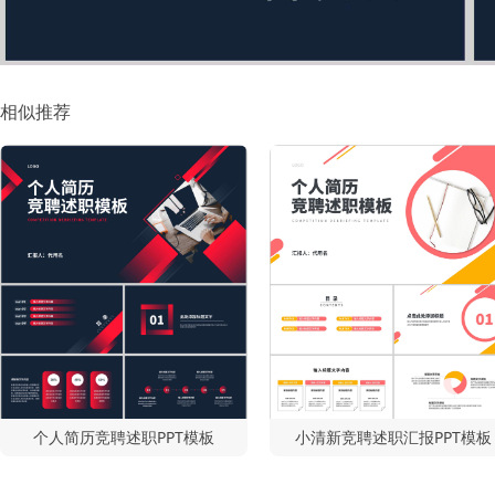
相似推荐
个人简历竞聘述职PPT模板
小清新竞聘述职汇报PPT模板