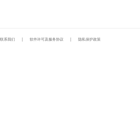
联系我们
|
软件许可及服务协议
|
隐私保护政策