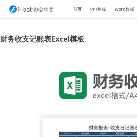
首页
PPT模板
Word模板
财务收支记账表Excel模板