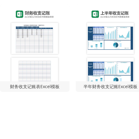
财务收支记账表Excel模板
半年财务收支记账Excel模板