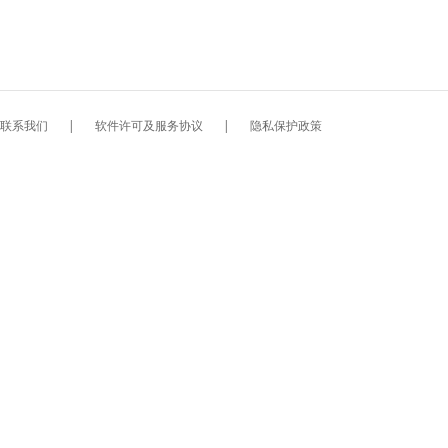
联系我们
|
软件许可及服务协议
|
隐私保护政策