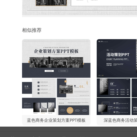
相似推荐
蓝色商务企业策划方案PPT模板
深蓝色商务活动策