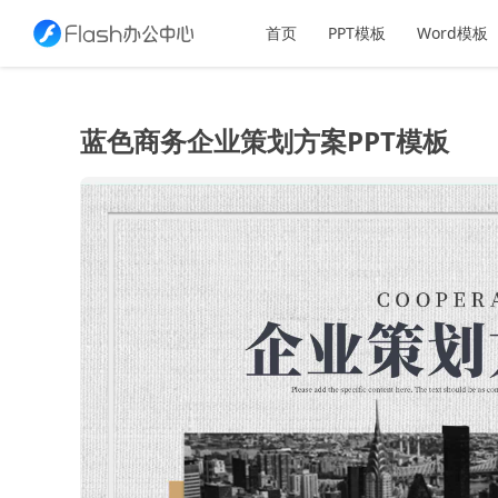
首页
PPT模板
Word模板
蓝色商务企业策划方案PPT模板