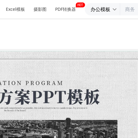
办公模板
Excel模板
摄影图
PDF转换器