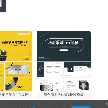
务项目策划PPT模板
绿色商务活动策划PPT模板