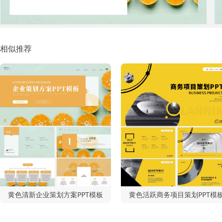
相似推荐
黄色清新企业策划方案PPT模板
黄色活跃商务项目策划PPT模