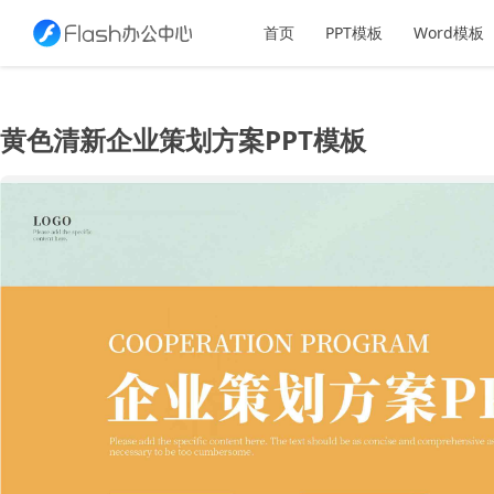
首页
PPT模板
Word模板
黄色清新企业策划方案PPT模板