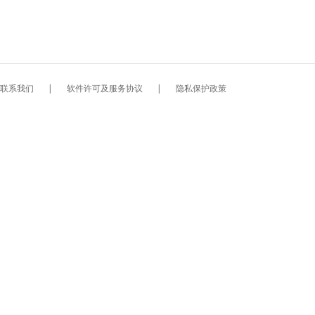
联系我们
|
软件许可及服务协议
|
隐私保护政策