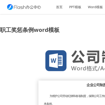
首页
PPT模板
Word模板
职工奖惩条例word模板