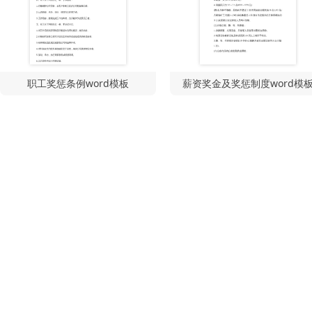
职工奖惩条例word模板
薪资奖金及奖惩制度word模