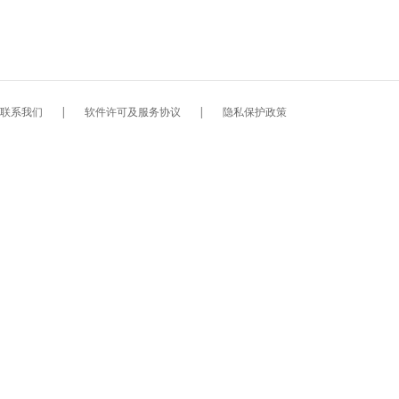
联系我们
|
软件许可及服务协议
|
隐私保护政策