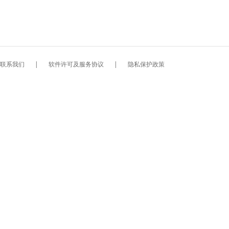
联系我们
|
软件许可及服务协议
|
隐私保护政策