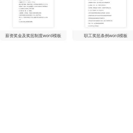
薪资奖金及奖惩制度word模板
职工奖惩条例word模板