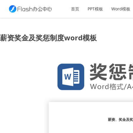
首页
PPT模板
Word模板
薪资奖金及奖惩制度word模板