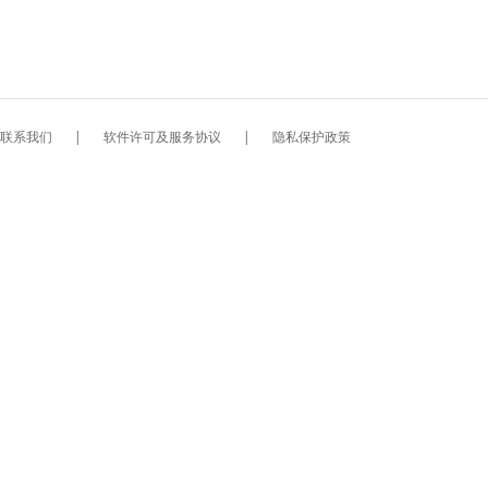
联系我们
|
软件许可及服务协议
|
隐私保护政策