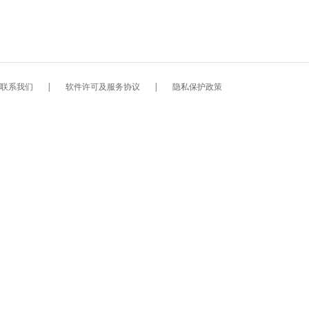
联系我们
|
软件许可及服务协议
|
隐私保护政策