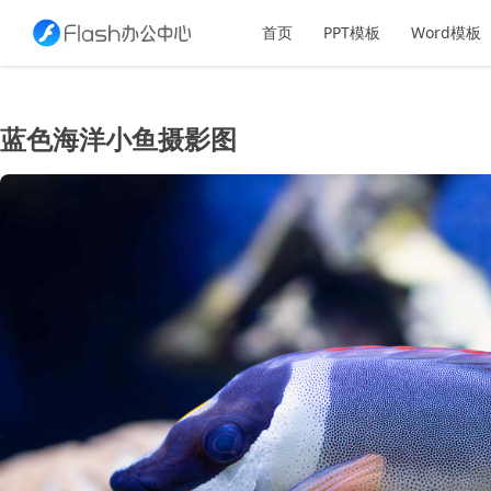
首页
PPT模板
Word模板
蓝色海洋小鱼摄影图