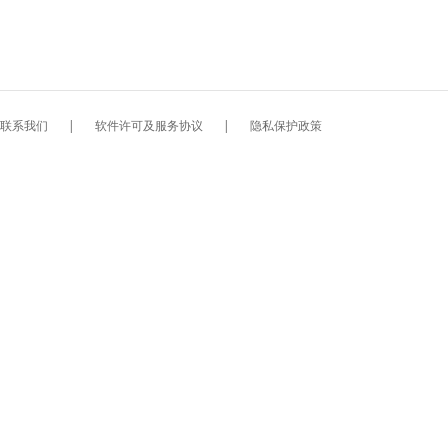
联系我们
|
软件许可及服务协议
|
隐私保护政策