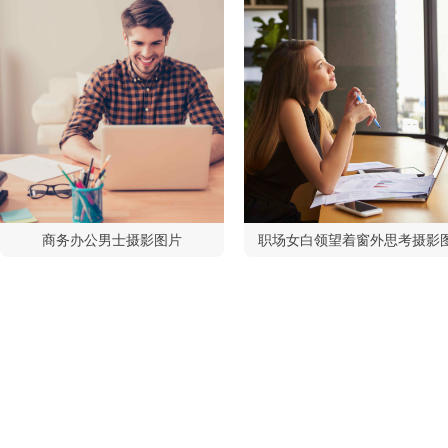
商务办公男士摄影图片
职场女白领望着窗外思考摄影