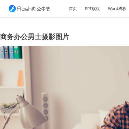
首页
PPT模板
Word模板
商务办公男士摄影图片