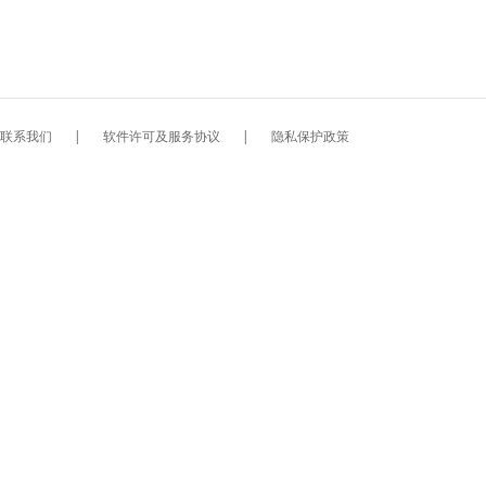
联系我们
|
软件许可及服务协议
|
隐私保护政策