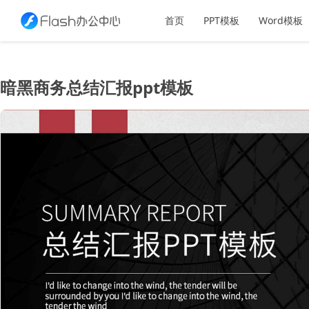
首页
PPT模板
Word模板
暗黑商务总结汇报ppt模板