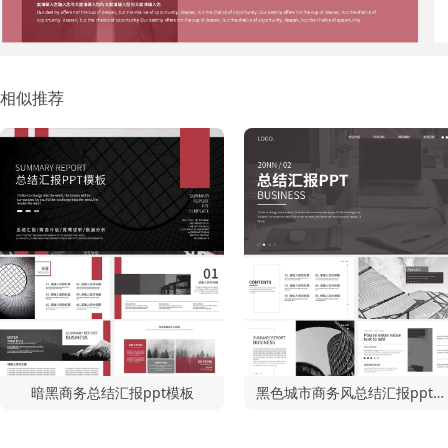
相似推荐
暗黑商务总结汇报ppt模板
黑色城市商务风总结汇报ppt模板